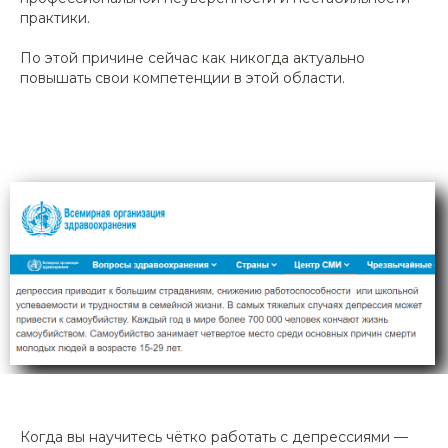
практики.
По этой причине сейчас как никогда актуально
повышать свои компетенции в этой области.
Когда вы научитесь чётко работать с депрессиями —