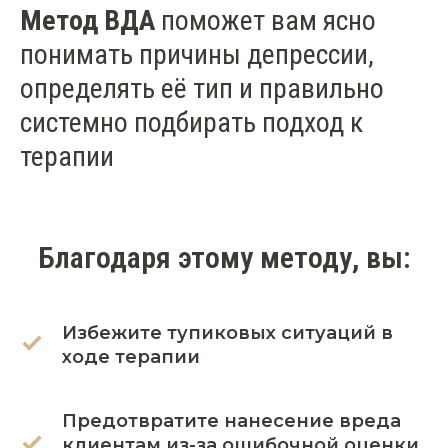
Метод ВДА
поможет вам ясно
понимать причины депрессии,
определять её тип и правильно
системно подбирать подход к
терапии
Благодаря этому методу, вы:
Избежите тупиковых ситуаций в
ходе терапии
Предотвратите нанесение вреда
клиентам из-за ошибочной оценки