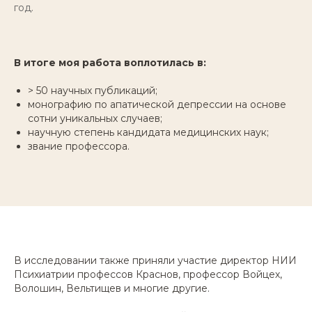
год.
В итоге моя работа воплотилась в:
> 50 научных публикаций;
монографию по апатической депрессии на основе
сотни уникальных случаев;
научную степень кандидата медицинских наук;
звание профессора.
В исследовании также приняли участие директор НИИ
Психиатрии профессов Краснов, профессор Войцех,
Волошин, Вельтищев и многие другие.