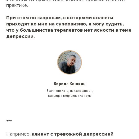
практике.
При этом по запросам, с которыми коллеги
приходят ко мне на супервизию, я могу судить,
что у большинства терапевтов нет ясности в теме
депрессии.
Кирилл Кошкин
Врач-психиатр, психотерапевт,
кандидат медицинских наук
***
Например,
клиент с тревожной депрессией