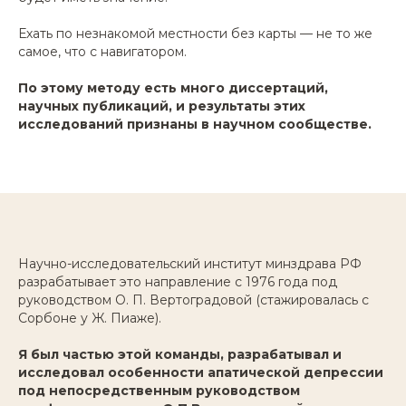
Ехать по незнакомой местности без карты — не то же
самое, что с навигатором.
По этому методу есть много диссертаций,
научных публикаций, и результаты этих
исследований признаны в научном сообществе.
Научно-исследовательский институт минздрава РФ
разрабатывает это направление с 1976 года под
руководством О. П. Вертоградовой (стажировалась с
Сорбоне у Ж. Пиаже).
Я был частью этой команды, разрабатывал и
исследовал особенности апатической депрессии
под непосредственным руководством