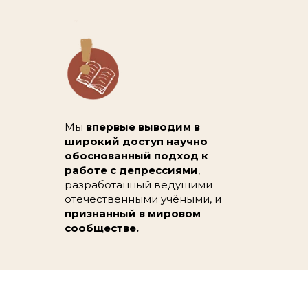
Мы
впервые выводим в
широкий доступ научно
обоснованный подход к
работе с депрессиями
,
разработанный ведущими
отечественными учёными, и
признанный в мировом
сообществе.