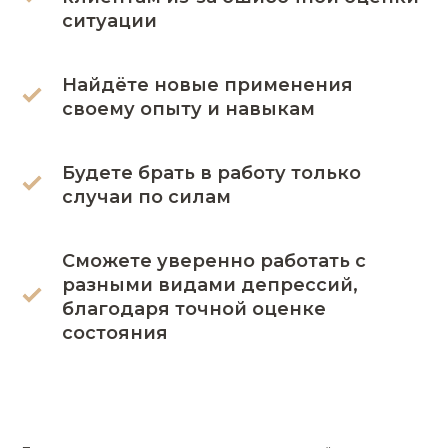
ситуации
Найдёте новые применения
своему опыту и навыкам
Будете брать в работу только
случаи по силам
Сможете уверенно работать с
разными видами депрессий,
благодаря точной оценке
состояния