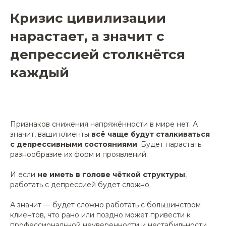
Кризис цивилизации
нарастает, а значит с
депрессией столкнётся
каждый
Признаков снижения напряжённости в мире нет. А
значит, ваши клиенты
всё чаще будут сталкиваться
с депрессивными состояниями
. Будет нарастать
разнообразие их форм и проявлений.
И если
не иметь в голове чёткой структуры
,
работать с депрессией будет сложно.
А значит — будет сложно работать с большинством
клиентов, что рано или поздно может привести к
профессиональной неуверенности и нестабильности