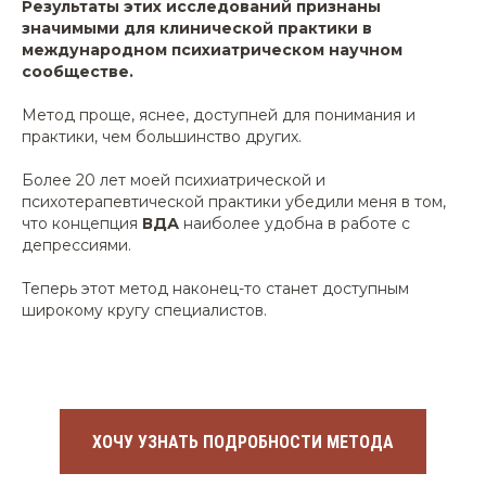
Результаты этих исследований признаны
значимыми для клинической практики в
международном психиатрическом научном
сообществе.
Метод проще, яснее, доступней для понимания и
практики, чем большинство других.
Более 20 лет моей психиатрической и
психотерапевтической практики убедили меня в том,
что концепция
ВДА
наиболее удобна в работе с
депрессиями.
Теперь этот метод наконец-то станет доступным
широкому кругу специалистов.
ХОЧУ УЗНАТЬ ПОДРОБНОСТИ МЕТОДА