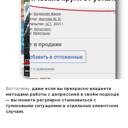
Вот почему,
даже если вы прекрасно владеете
методами работы с депрессией в своём подходе
— вы можете регулярно сталкиваться с
тупиковыми ситуациями в отдельных клиентских
случаях
.