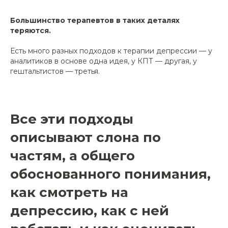
Большинство терапевтов в таких деталях
теряются.
Есть много разных подходов к терапии депрессии — у
аналитиков в основе одна идея, у КПТ — другая, у
гештальтистов — третья.
Все эти подходы
описывают слона по
частям, а общего
обоснованного понимания,
как смотреть на
депрессию, как с ней