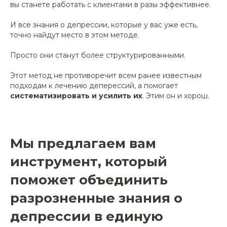
вы станете работать с клиентами в разы эффективнее.
И все знания о депрессии, которые у вас уже есть,
точно найдут место в этом методе.
Просто они станут более структурированными.
Этот метод не противоречит всем ранее известным
подходам к лечению деперессий, а помогает
систематизировать и усилить их
. Этим он и хорош.
Мы предлагаем вам
инструмент, который
поможет объединить
разрозненные знания о
депрессии в единую