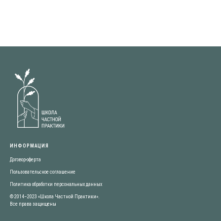
ИНФОРМАЦИЯ
Договор-оферта
Пользовательское соглашение
Политика обработки персональных данных
© 2014–2023 «Школа Частной Практики».
Все права защищены