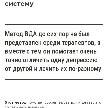
систему
Метод ВДА до сих пор не был
представлен среди терапевтов, а
вместе с тем он помогает очень
точно отличить одну депрессию
от другой и лечить их по-разному
Этот метод
помогает сориентироваться, и для вас это
будет иметь значение.