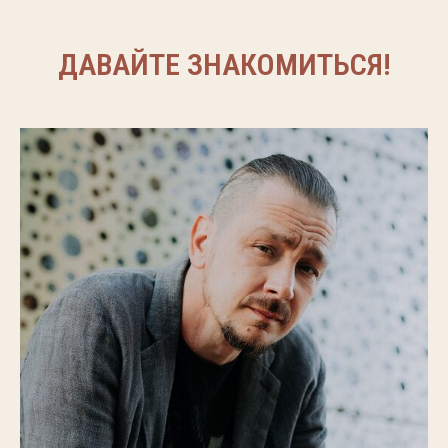
ДАВАЙТЕ ЗНАКОМИТЬСЯ!