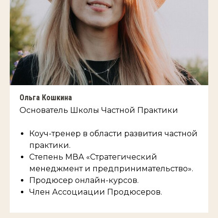
Ольга Кошкина
Основатель Школы Частной Практики
Коуч-тренер в области развития частной
практики.
Степень МВА «Стратегический
менеджмент и предпринимательство».
Продюсер онлайн-курсов.
Член Ассоциации Продюсеров.