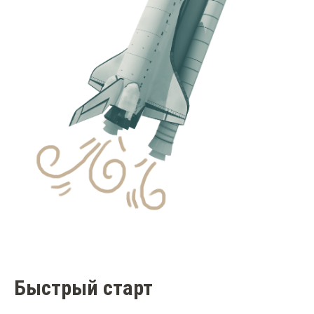
Быстрый старт