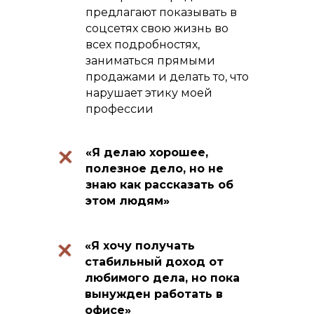
предлагают показывать в
соцсетях свою жизнь во
всех подробностях,
заниматься прямыми
продажами и делать то, что
нарушает этику моей
профессии
«Я делаю хорошее,
полезное дело, но не
знаю как рассказать об
этом людям»
«Я хочу получать
стабильный доход от
любимого дела, но пока
вынужден работать в
офисе»