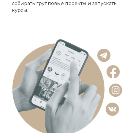
собирать групповые проекты и запускать
курсы.