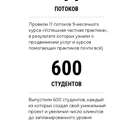
ПОТОКОВ
Провели 11 потоков 9-месячного
курса «Успешная частная практика»,
в результате которых узнали о
продвижении услуг и курсов
помогающих практиков почти всё).
600
СТУДЕНТОВ
Выпустили 600 студентов, каждый
из которых создал свой уникальный
проект и увеличил число клиентов
до запланированного уровня.