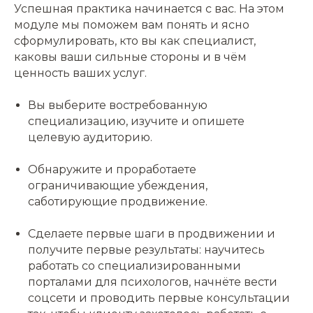
Успешная практика начинается с вас. На этом
модуле мы поможем вам понять и ясно
сформулировать, кто вы как специалист,
каковы ваши сильные стороны и в чём
ценность ваших услуг.
Вы выберите востребованную
специализацию, изучите и опишете
целевую аудиторию.
Обнаружите и проработаете
ограничивающие убеждения,
саботирующие продвижение.
Сделаете первые шаги в продвижении и
получите первые результаты: научитесь
работать со специализированными
порталами для психологов, начнёте вести
соцсети и проводить первые консультации