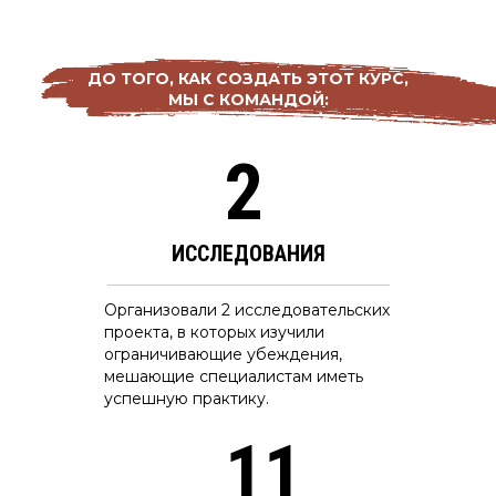
ДО ТОГО, КАК СОЗДАТЬ ЭТОТ КУРС,
МЫ С КОМАНДОЙ:
2
ИССЛЕДОВАНИЯ
Организовали 2 исследовательских
проекта, в которых изучили
ограничивающие убеждения,
мешающие специалистам иметь
успешную практику.
11