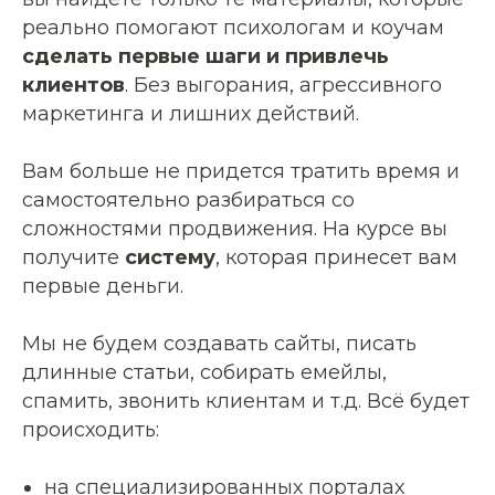
реально помогают психологам и коучам
сделать первые шаги и привлечь
клиентов
. Без выгорания, агрессивного
маркетинга и лишних действий.
Вам больше не придется тратить время и
самостоятельно разбираться со
сложностями продвижения. На курсе вы
получите
систему
, которая принесет вам
первые деньги.
Мы не будем создавать сайты, писать
длинные статьи, собирать емейлы,
спамить, звонить клиентам и т.д. Всё будет
происходить:
на специализированных порталах