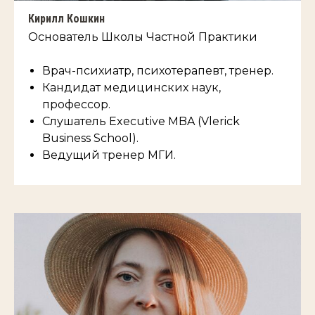
Кирилл Кошкин
Основатель Школы Частной Практики
Врач-психиатр, психотерапевт, тренер.
Кандидат медицинских наук,
профессор.
Слушатель Executive MBA (Vlerick
Business School).
Ведущий тренер МГИ.