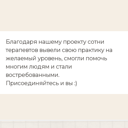
Благодаря нашему проекту сотни
терапевтов вывели свою практику на
желаемый уровень, смогли помочь
многим людям и стали
востребованными.
Присоединяйтесь и вы :)