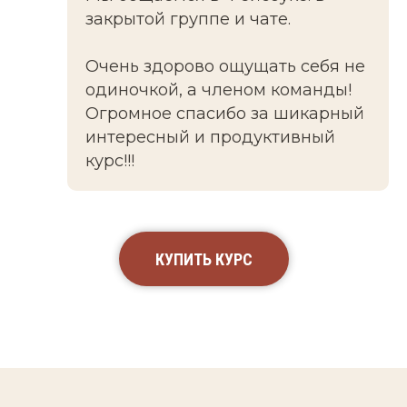
закрытой группе и чате.
Очень здорово ощущать себя не
одиночкой, а членом команды!
Огромное спасибо за шикарный
интересный и продуктивный
курс!!!
КУПИТЬ КУРС