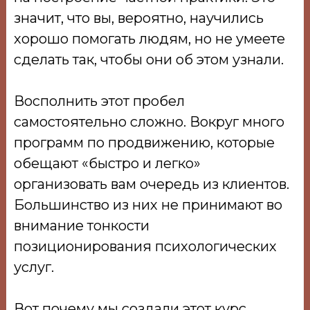
значит, что вы, вероятно, научились
хорошо помогать людям, но не умеете
сделать так, чтобы они об этом узнали.
Восполнить этот пробел
самостоятельно сложно. Вокруг много
программ по продвижению, которые
обещают «быстро и легко»
организовать вам очередь из клиентов.
Большинство из них не принимают во
внимание тонкости
позиционирования психологических
услуг.
Вот почему мы создали этот курс.