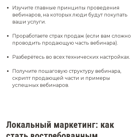
Изучите главные принципы проведения
вебинаров, на которых люди будут покупать
ваши услуги.
Проработаете страх продаж (если вам сложно
проводить продающую часть вебинара).
Разберётесь во всех технических настройках.
Получите пошаговую структуру вебинара,
скрипт продающей части и примеры
успешных вебинаров.
Локальный маркетинг: как
стать востребованным