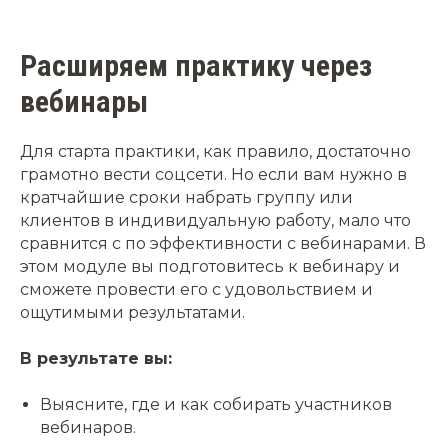
Расширяем практику через
вебинары
Для старта практики, как правило, достаточно
грамотно вести соцсети. Но если вам нужно в
кратчайшие сроки набрать группу или
клиентов в индивидуальную работу, мало что
сравнится с по эффективности с вебинарами. В
этом модуле вы подготовитесь к вебинару и
сможете провести его с удовольствием и
ощутимыми результатами.
В результате вы:
Выясните, где и как собирать участников
вебинаров.