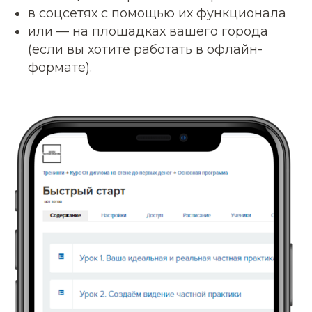
в соцсетях с помощью их функционала
или — на площадках вашего города
(если вы хотите работать в офлайн-
формате).