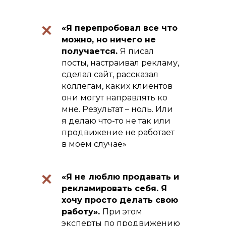
«Я перепробовал все что
можно, но ничего не
получается.
Я писал
посты, настраивал рекламу,
сделал сайт, рассказал
коллегам, каких клиентов
они могут направлять ко
мне. Результат – ноль. Или
я делаю что-то не так или
продвижение не работает
в моем случае»
«Я не люблю продавать и
рекламировать себя. Я
хочу просто делать свою
работу».
При этом
эксперты по продвижению