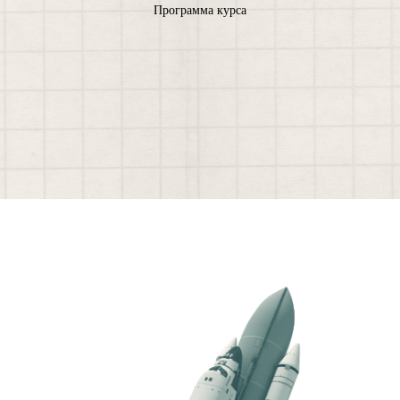
Программа курса