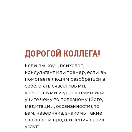
ДОРОГОЙ КОЛЛЕГА!
Если вы коуч, психолог,
консультант или тренер, если вы
помогаете людям разобраться в
себе, стать счастливыми,
уверенными и успешными или
учите чему-то полезному (йоге,
медитации, осознанности), то
вам, наверняка, знакомы такие
сложности продвижения своих
услуг: