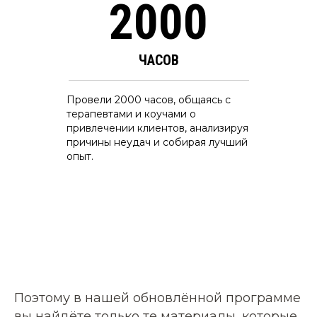
2000
ЧАСОВ
Провели 2000 часов, общаясь с
терапевтами и коучами о
привлечении клиентов, анализируя
причины неудач и собирая лучший
опыт.
Поэтому в нашей обновлённой программе
вы найдёте только те материалы, которые