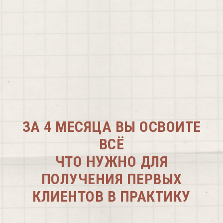
ЗА 4 МЕСЯЦА ВЫ ОСВОИТЕ
ВСЁ
ЧТО НУЖНО ДЛЯ
ПОЛУЧЕНИЯ ПЕРВЫХ
КЛИЕНТОВ В ПРАКТИКУ