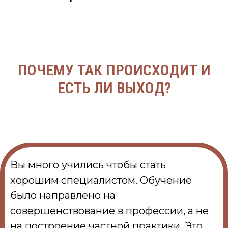
ПОЧЕМУ ТАК ПРОИСХОДИТ И
ЕСТЬ ЛИ ВЫХОД?
Вы много учились чтобы стать
хорошим специалистом. Обучение
было направлено на
совершенствование в профессии, а не
на построение частной практики. Это