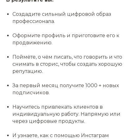
Создадите сильный цифровой образ
профессионала.
Оформите профиль и приготовите его к
продвижению.
Поймёте, о чём писать, что говорить и что
снимать в сторис, чтобы создать хорошую
репутацию.
За первый месяц получите 1000 + новых
подписчиков.
Научитесь привлекать клиентов в
индивидуальную работу. Напрямую или
через цифровые продукты.
И узнаете, как с помощью Инстаграм