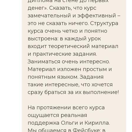
диплома на стене до первых
денег». Сказать, что курс
замечательный и эффективный –
это не сказать ничего. Структура
курса очень четко и понятно
выстроена: в каждый урок
входит теоретический материал
и практические задания.
Заниматься очень интересно.
Материал изложен простым и
понятным языком. Задания
такие интересные, что хочется
сразу браться за их выполнение!
На протяжении всего курса
ощущается реальная
поддержка Ольги и Кирилла.
Мы общаемся в Фейсбуке: в