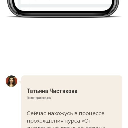
Татьяна Чистякова
Психотерапевт, коуч
Сейчас нахожусь в процессе
прохождения курса «От