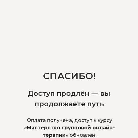
СПАСИБО!
Доступ продлён — вы
продолжаете путь
Оплата получена, доступ к курсу
«Мастерство групповой онлайн-
терапии»
обновлён.