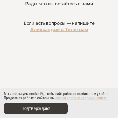
Рады, что вы остаётесь с нами.
Если есть вопросы — напишите
Александре в Телеграм
Мы используем cookie🍪, чтобы сайт работал стабильно и удобно.
Продолжая работу с сайтом, вы
соглашаетесь с их применением.
Подтверждаю!