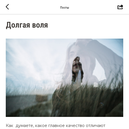
Посты
Долгая воля
Как думаете, какое главное качество отличают