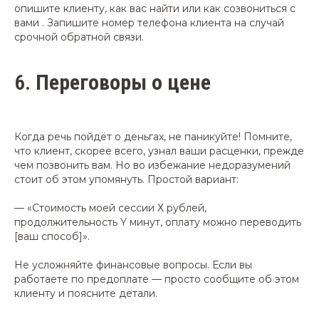
опишите клиенту, как вас найти или как созвониться с
вами . Запишите номер телефона клиента на случай
срочной обратной связи.
6.
Переговоры о цене
Когда речь пойдёт о деньгах, не паникуйте! Помните,
что клиент, скорее всего, узнал ваши расценки, прежде
чем позвонить вам. Но во избежание недоразумений
стоит об этом упомянуть. Простой вариант:
— «Стоимость моей сессии Х рублей,
продолжительность Y минут, оплату можно переводить
[ваш способ]».
Не усложняйте финансовые вопросы. Если вы
работаете по предоплате — просто сообщите об этом
клиенту и поясните детали.