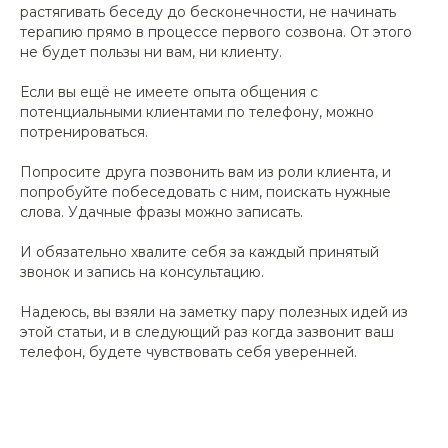
растягивать беседу до бесконечности, не начинать
терапию прямо в процессе первого созвона. От этого
не будет пользы ни вам, ни клиенту.
Если вы ещё не имеете опыта общения с
потенциальными клиентами по телефону, можно
потренироваться.
Попросите друга позвонить вам из роли клиента, и
попробуйте побеседовать с ним, поискать нужные
слова. Удачные фразы можно записать.
И обязательно хвалите себя за каждый принятый
звонок и запись на консультацию.
Надеюсь, вы взяли на заметку пару полезных идей из
этой статьи, и в следующий раз когда зазвонит ваш
телефон, будете чувствовать себя уверенней.