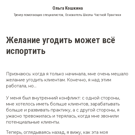
Ольга Кошкина
Тренер помогающих специалистов, Основатель Школы Частной Практики
Желание угодить может всё
испортить
Признаюсь: когда я только начинала, мне очень мешало
желание угодить клиентам. Конечно, я над этим
работала, но...
У меня был внутренний конфликт: с одной стороны,
мне хотелось иметь больше клиентов, зарабатывать
больше и развивать практику, а с другой стороны, я
ужасно тревожилась и терялась, когда мне звонили
потенциальные клиенты.
Теперь, оглядываясь назад, я вижу, как эта моя