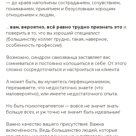
— до краёв наполнены состраданием, сочувствием,
пониманием, принятием и безусловным хорошим
отношением к людям,
...
вам, вероятно, всё равно трудно признать это
и
поверить в то, что вы хороший специалист
(большинству коллег трудно, такая, наверное,
особенность профессии).
Возможно, синдром самозванца заставляет вас
сомневаться и постоянно копошиться в себе. От этого
сложно сосредоточиться и настроиться на клиента.
А может быть, вы мучаетесь перфекционизмом,
переживаете, что недостаточно знаете (что
маловероятно), или имеете недостаточного опыта.
Но быть психотерапевтом — вовсе не значит знать
больше всех, и уж точно не значит быть идеальным!
Важно качество вашего присутствия. Важна
включённость. Ведь большинство людей, которые