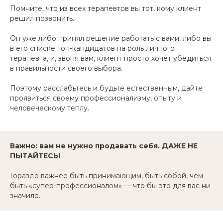
Помните, что из всех терапевтов вы тот, кому клиент
решил позвонить.
Он уже либо принял решение работать с вами, либо вы
в его списке топ-кандидатов на роль личного
терапевта, и, звоня вам, клиент просто хочет убедиться
в правильности своего выбора.
Поэтому расслабьтесь и будьте естественным, дайте
проявиться своему профессионализму, опыту и
человеческому теплу.
Важно: вам не нужно продавать себя. ДАЖЕ НЕ
ПЫТАЙТЕСЬ!
Гораздо важнее быть принимающим, быть собой, чем
быть «супер-профессионалом» — что бы это для вас ни
значило.