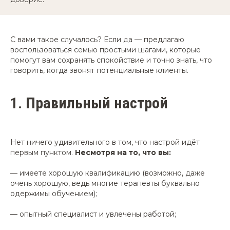
С вами такое случалось? Если да — предлагаю
воспользоваться семью простыми шагами, которые
помогут вам сохранять спокойствие и точно знать, что
говорить, когда звонят потенциальные клиенты.
1.
Правильный настрой
Нет ничего удивительного в том, что настрой идёт
первым пунктом.
Несмотря на то, что вы:
— имеете хорошую квалификацию (возможно, даже
очень хорошую, ведь многие терапевты буквально
одержимы обучением);
— опытный специалист и увлечены работой;