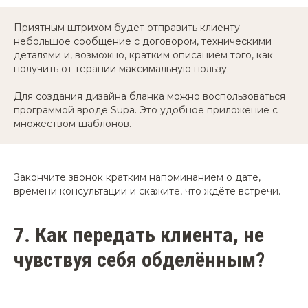
Приятным штрихом будет отправить клиенту
небольшое сообщение с договором, техническими
деталями и, возможно, кратким описанием того, как
получить от терапии максимальную пользу.
Для создания дизайна бланка можно воспользоваться
программой вроде Supa. Это удобное приложение с
множеством шаблонов.
Закончите звонок кратким напоминанием о дате,
времени консультации и скажите, что ждёте встречи.
7.
Как передать клиента, не
чувствуя себя обделённым?