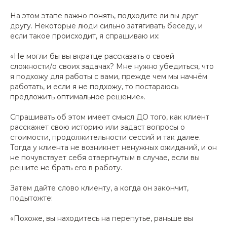
На этом этапе важно понять, подходите ли вы друг
другу. Некоторые люди сильно затягивать беседу, и
если такое происходит, я спрашиваю их:
«Не могли бы вы вкратце рассказать о своей
сложности/о своих задачах? Мне нужно убедиться, что
я подхожу для работы с вами, прежде чем мы начнём
работать, и если я не подхожу, то постараюсь
предложить оптимальное решение».
Спрашивать об этом имеет смысл ДО того, как клиент
расскажет свою историю или задаст вопросы о
стоимости, продолжительности сессий и так далее.
Тогда у клиента не возникнет ненужных ожиданий, и он
не почувствует себя отвергнутым в случае, если вы
решите не брать его в работу.
Затем дайте слово клиенту, а когда он закончит,
подытожте:
«Похоже, вы находитесь на перепутье, раньше вы