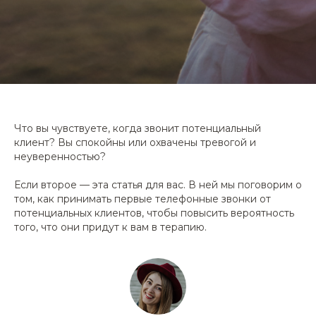
Что вы чувствуете, когда звонит потенциальный
клиент? Вы спокойны или охвачены тревогой и
неуверенностью?
Если второе — эта статья для вас. В ней мы поговорим о
том, как принимать первые телефонные звонки от
потенциальных клиентов, чтобы повысить вероятность
того, что они придут к вам в терапию.