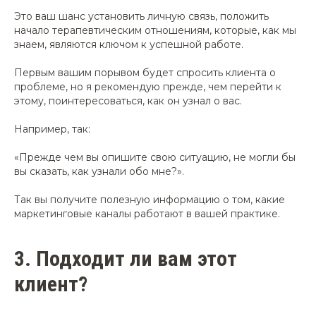
Это ваш шанс установить личную связь, положить
начало терапевтическим отношениям, которые, как мы
знаем, являются ключом к успешной работе.
Первым вашим порывом будет спросить клиента о
проблеме, но я рекомендую прежде, чем перейти к
этому, поинтересоваться, как он узнал о вас.
Например, так:
«Прежде чем вы опишите свою ситуацию, не могли бы
вы сказать, как узнали обо мне?».
Так вы получите полезную информацию о том, какие
маркетинговые каналы работают в вашей практике.
3.
Подходит ли вам этот
клиент?