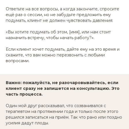
Ответьте на все вопросы, а когда закончите, спросите
ещё раз о сессии, но не забудьте предложить ему
подумать, клиент не должен чувствовать давления:
«Вы хотите подумать об этом, [имя], или нам стоит
назначить встречу, чтобы начать работу?».
Если клиент хочет подумать, дайте ему на это время и
скажите, что вам можно перезвонить с любыми
вопросами.
Важно: пожалуйста, не разочаровывайтесь, если
клиент сразу не запишется на консультацию. Это
часть процесса.
Один мой друг рассказывал, что созванивался с
терапевтом на протяжении года и только после этого
решился записаться на приём. Так что рано или поздно
усилия дадут плоды.