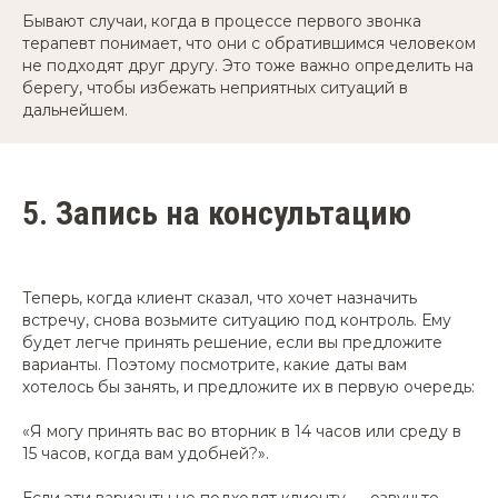
Бывают случаи, когда в процессе первого звонка
терапевт понимает, что они с обратившимся человеком
не подходят друг другу. Это тоже важно определить на
берегу, чтобы избежать неприятных ситуаций в
дальнейшем.
5.
Запись на консультацию
Теперь, когда клиент сказал, что хочет назначить
встречу, снова возьмите ситуацию под контроль. Ему
будет легче принять решение, если вы предложите
варианты. Поэтому посмотрите, какие даты вам
хотелось бы занять, и предложите их в первую очередь:
«Я могу принять вас во вторник в 14 часов или среду в
15 часов, когда вам удобней?».