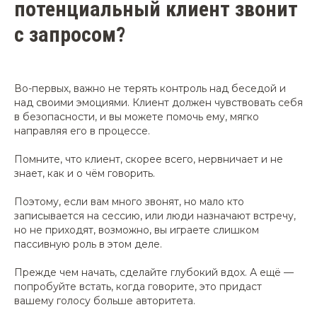
потенциальный клиент звонит
с запросом?
Во-первых, важно не терять контроль над беседой и
над своими эмоциями. Клиент должен чувствовать себя
в безопасности, и вы можете помочь ему, мягко
направляя его в процессе.
Помните, что клиент, скорее всего, нервничает и не
знает, как и о чём говорить.
Поэтому, если вам много звонят, но мало кто
записывается на сессию, или люди назначают встречу,
но не приходят, возможно, вы играете слишком
пассивную роль в этом деле.
Прежде чем начать, сделайте глубокий вдох. А ещё —
попробуйте встать, когда говорите, это придаст
вашему голосу больше авторитета.