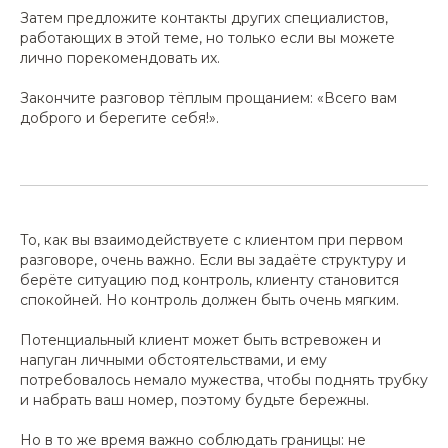
Затем предложите контакты других специалистов,
работающих в этой теме, но только если вы можете
лично порекомендовать их.
Закончите разговор тёплым прощанием: «Всего вам
доброго и берегите себя!».
То, как вы взаимодействуете с клиентом при первом
разговоре, очень важно. Если вы задаёте структуру и
берёте ситуацию под контроль, клиенту становится
спокойней. Но контроль должен быть очень мягким.
Потенциальный клиент может быть встревожен и
напуган личными обстоятельствами, и ему
потребовалось немало мужества, чтобы поднять трубку
и набрать ваш номер, поэтому будьте бережны.
Но в то же время важно соблюдать границы: не