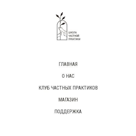
ГЛАВНАЯ
О НАС
КЛУБ ЧАСТНЫХ ПРАКТИКОВ
МАГАЗИН
ПОДДЕРЖКА