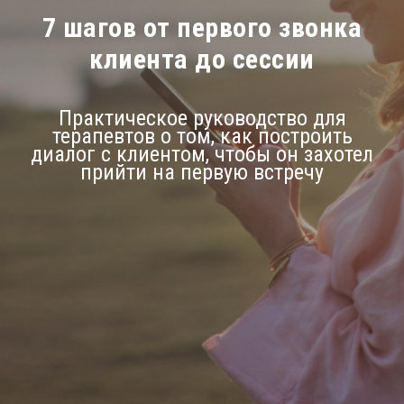
7 шагов от первого звонка
клиента до сессии
Практическое руководство для
терапевтов о том, как построить
диалог с клиентом, чтобы он захотел
прийти на первую встречу