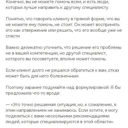
Конечно, вы не можете помочь всем, и есть люди,
которых лучше направить к другому специалисту.
Понятно, что говорить клиенту в прямой форме, что вы
не можете ему помочь, не стоит. Он может воспринять
это как отвержение или решить, что его вообще уже не
спасти.
Важно деликатно уточнить, что решение его проблемы
не в вашей компетенции, но другой специалист,
которого вы посоветуете, вполне может помочь.
Если клиент долго не решался обратиться к вам, отказ
может быть для него болезненным.
Поэтому заранее подумайте над формулировкой. Я бы
предложила что-то вроде:
— «Это точно решаемая ситуация, но, к сожалению, я
этим направлением не занимаюсь. Если хотите, я могу
поделиться с вами несколькими рекомендациями
людей, которые специализируются в этой области».